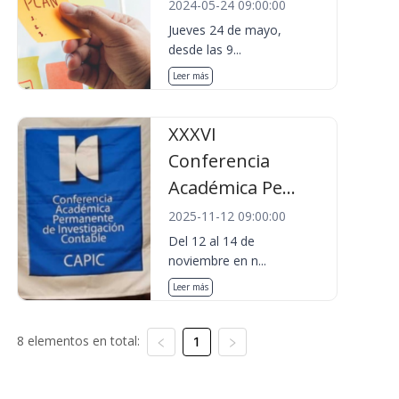
2024-05-24 09:00:00
Jueves 24 de mayo,
desde las 9...
Leer más
XXXVI
Conferencia
Académica Pe...
2025-11-12 09:00:00
Del 12 al 14 de
noviembre en n...
Leer más
8 elementos en total:
1