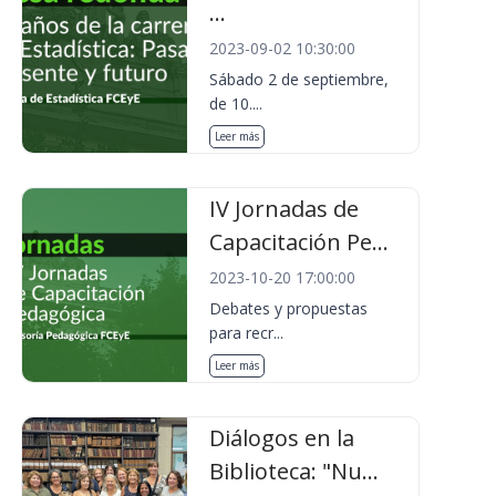
...
2023-09-02 10:30:00
Sábado 2 de septiembre,
de 10....
Leer más
IV Jornadas de
Capacitación Pe...
2023-10-20 17:00:00
Debates y propuestas
para recr...
Leer más
Diálogos en la
Biblioteca: "Nu...