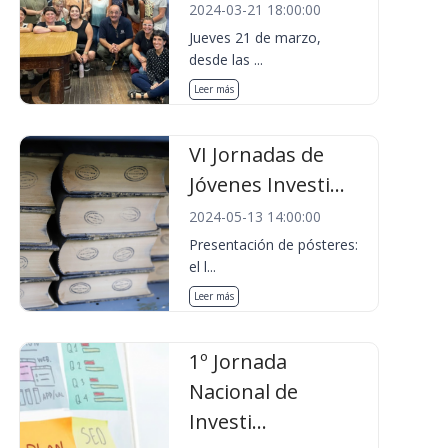
2024-03-21 18:00:00
Jueves 21 de marzo,
desde las ...
Leer más
VI Jornadas de
Jóvenes Investi...
2024-05-13 14:00:00
Presentación de pósteres:
el l...
Leer más
1º Jornada
Nacional de
Investi...