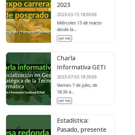
2023
2023-03-15 18:00:00
Miércoles 15 de marzo
desde la...
Leer más
Charla
Informativa GETI
2023-07-03 18:30:00
Viernes 7 de Julio, de
18.30 a...
Leer más
Estadística:
Pasado, presente