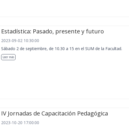
Estadística: Pasado, presente y futuro
2023-09-02 10:30:00
Sábado 2 de septiembre, de 10.30 a 15 en el SUM de la Facultad.
Leer más
IV Jornadas de Capacitación Pedagógica
2023-10-20 17:00:00