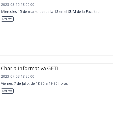
2023-03-15 18:00:00
Miércoles 15 de marzo desde la 18 en el SUM de la Facultad
Leer más
Charla Informativa GETI
2023-07-03 18:30:00
Viernes 7 de Julio, de 18.30 a 19.30 horas
Leer más