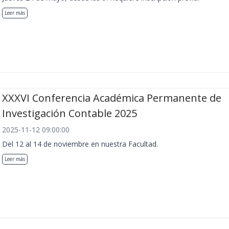
Leer más
XXXVI Conferencia Académica Permanente de
Investigación Contable 2025
2025-11-12 09:00:00
Del 12 al 14 de noviembre en nuestra Facultad.
Leer más