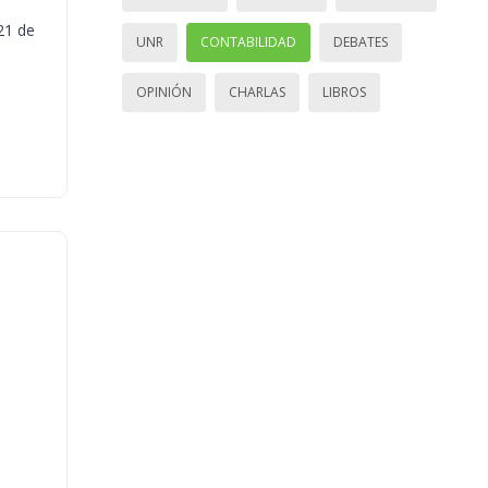
21 de
UNR
CONTABILIDAD
DEBATES
OPINIÓN
CHARLAS
LIBROS