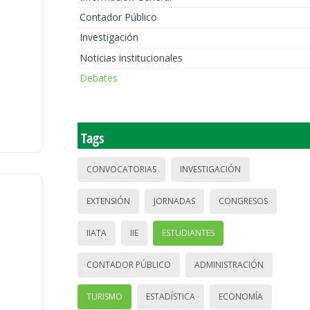
Contador Público
Investigación
Noticias institucionales
Debates
Tags
CONVOCATORIAS
INVESTIGACIÓN
EXTENSIÓN
JORNADAS
CONGRESOS
IIATA
IIE
ESTUDIANTES
CONTADOR PÚBLICO
ADMINISTRACIÓN
TURISMO
ESTADÍSTICA
ECONOMÍA