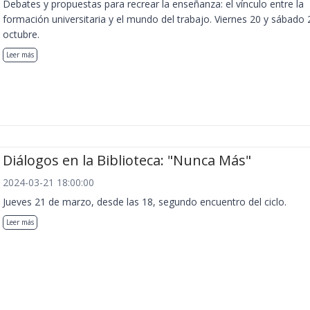
Debates y propuestas para recrear la enseñanza: el vínculo entre la
formación universitaria y el mundo del trabajo. Viernes 20 y sábado 
octubre.
Leer más
Diálogos en la Biblioteca: "Nunca Más"
2024-03-21 18:00:00
Jueves 21 de marzo, desde las 18, segundo encuentro del ciclo.
Leer más