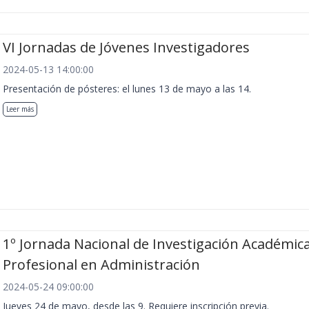
VI Jornadas de Jóvenes Investigadores
2024-05-13 14:00:00
Presentación de pósteres: el lunes 13 de mayo a las 14.
Leer más
1º Jornada Nacional de Investigación Académica
Profesional en Administración
2024-05-24 09:00:00
Jueves 24 de mayo, desde las 9. Requiere inscripción previa.