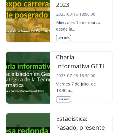
2023
2023-03-15 18:00:00
Miércoles 15 de marzo
desde la...
Leer más
Charla
Informativa GETI
2023-07-03 18:30:00
Viernes 7 de Julio, de
18.30 a...
Leer más
Estadística:
Pasado, presente