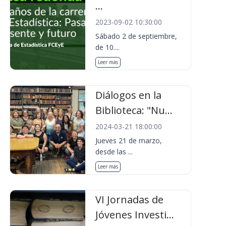
...
2023-09-02 10:30:00
Sábado 2 de septiembre,
de 10....
Leer más
Diálogos en la
Biblioteca: "Nu...
2024-03-21 18:00:00
Jueves 21 de marzo,
desde las ...
Leer más
VI Jornadas de
Jóvenes Investi...