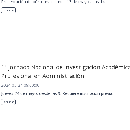
Presentación de pósteres: el lunes 13 de mayo a las 14.
Leer más
1º Jornada Nacional de Investigación Académica
Profesional en Administración
2024-05-24 09:00:00
Jueves 24 de mayo, desde las 9. Requiere inscripción previa.
Leer más