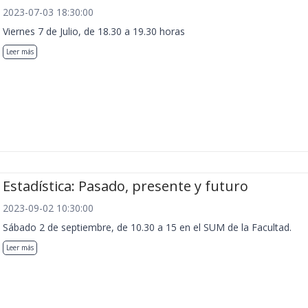
2023-07-03 18:30:00
Viernes 7 de Julio, de 18.30 a 19.30 horas
Leer más
Estadística: Pasado, presente y futuro
2023-09-02 10:30:00
Sábado 2 de septiembre, de 10.30 a 15 en el SUM de la Facultad.
Leer más