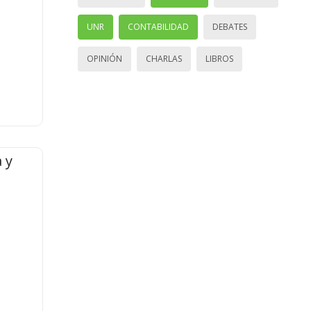
UNR
CONTABILIDAD
DEBATES
OPINIÓN
CHARLAS
LIBROS
 y