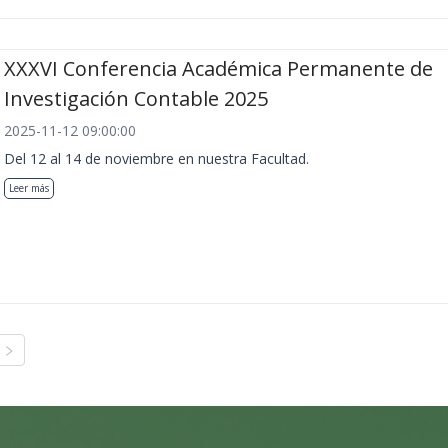
XXXVI Conferencia Académica Permanente de
Investigación Contable 2025
2025-11-12 09:00:00
Del 12 al 14 de noviembre en nuestra Facultad.
Leer más