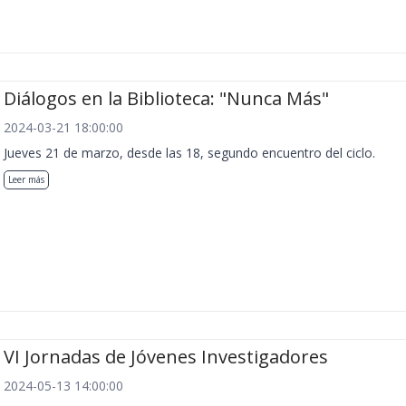
Diálogos en la Biblioteca: "Nunca Más"
2024-03-21 18:00:00
Jueves 21 de marzo, desde las 18, segundo encuentro del ciclo.
Leer más
VI Jornadas de Jóvenes Investigadores
2024-05-13 14:00:00