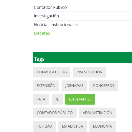
Contador Público
Investigación
Noticias institucionales
Debates
Tags
CONVOCATORIAS
INVESTIGACIÓN
EXTENSIÓN
JORNADAS
CONGRESOS
IIATA
IIE
ESTUDIANTES
CONTADOR PÚBLICO
ADMINISTRACIÓN
TURISMO
ESTADÍSTICA
ECONOMÍA