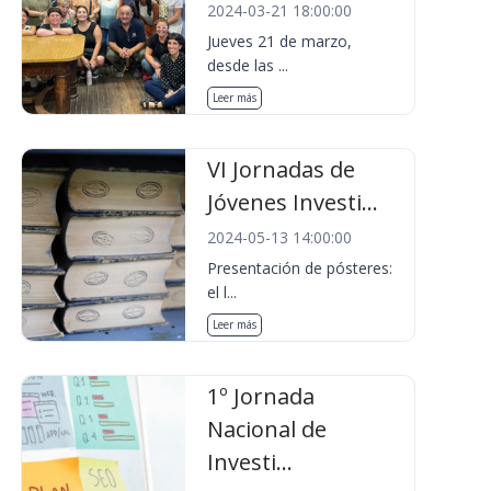
2024-03-21 18:00:00
Jueves 21 de marzo,
desde las ...
Leer más
VI Jornadas de
Jóvenes Investi...
2024-05-13 14:00:00
Presentación de pósteres:
el l...
Leer más
1º Jornada
Nacional de
Investi...