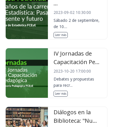
...
2023-09-02 10:30:00
Sábado 2 de septiembre,
de 10....
Leer más
IV Jornadas de
Capacitación Pe...
2023-10-20 17:00:00
Debates y propuestas
para recr...
Leer más
Diálogos en la
Biblioteca: "Nu...