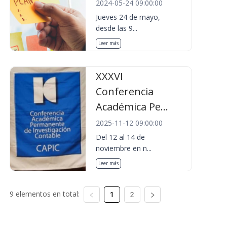
2024-05-24 09:00:00
Jueves 24 de mayo,
desde las 9...
Leer más
XXXVI
Conferencia
Académica Pe...
2025-11-12 09:00:00
Del 12 al 14 de
noviembre en n...
Leer más
9 elementos en total:
1
2