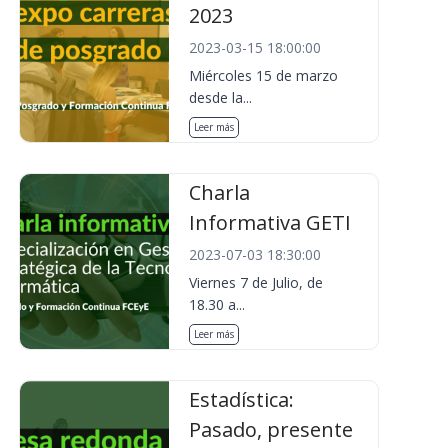
2023
2023-03-15 18:00:00
Miércoles 15 de marzo
desde la...
Leer más
Charla
Informativa GETI
2023-07-03 18:30:00
Viernes 7 de Julio, de
18.30 a...
Leer más
Estadística:
Pasado, presente