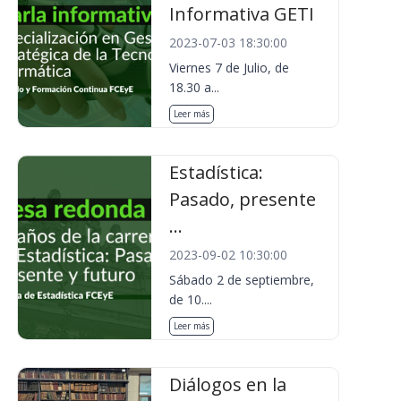
Informativa GETI
2023-07-03 18:30:00
Viernes 7 de Julio, de
18.30 a...
Leer más
Estadística:
Pasado, presente
...
2023-09-02 10:30:00
Sábado 2 de septiembre,
de 10....
Leer más
Diálogos en la