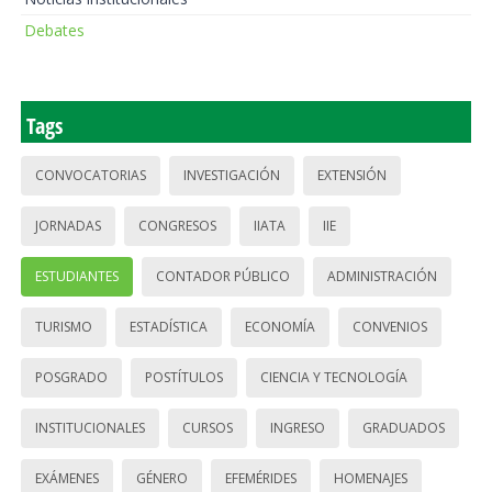
Debates
Tags
CONVOCATORIAS
INVESTIGACIÓN
EXTENSIÓN
JORNADAS
CONGRESOS
IIATA
IIE
ESTUDIANTES
CONTADOR PÚBLICO
ADMINISTRACIÓN
TURISMO
ESTADÍSTICA
ECONOMÍA
CONVENIOS
POSGRADO
POSTÍTULOS
CIENCIA Y TECNOLOGÍA
INSTITUCIONALES
CURSOS
INGRESO
GRADUADOS
EXÁMENES
GÉNERO
EFEMÉRIDES
HOMENAJES