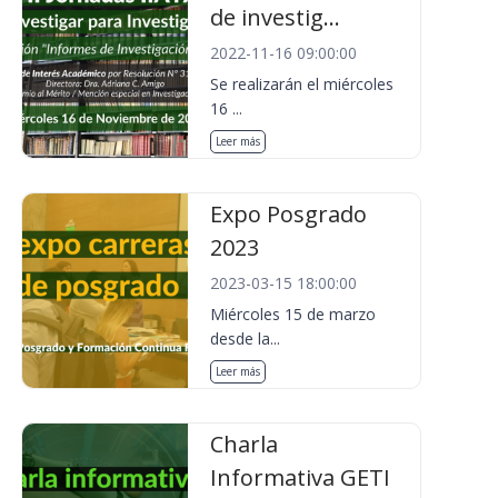
de investig...
2022-11-16 09:00:00
Se realizarán el miércoles
16 ...
Leer más
Expo Posgrado
2023
2023-03-15 18:00:00
Miércoles 15 de marzo
desde la...
Leer más
Charla
Informativa GETI