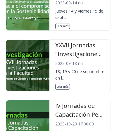
2023-09-14 null
Jueves 14 y Viernes 15 de
sept...
Leer más
XXVII Jornadas
"Investigacione...
2023-09-18 null
18, 19 y 20 de septiembre
en l...
Leer más
IV Jornadas de
Capacitación Pe...
2023-10-20 17:00:00