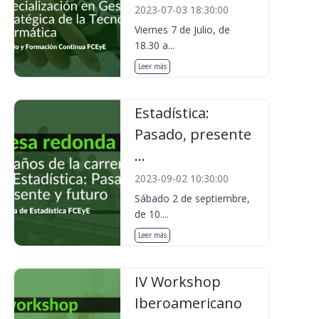
2023-07-03 18:30:00
Viernes 7 de Julio, de
18.30 a...
Leer más
Estadística:
Pasado, presente
...
2023-09-02 10:30:00
Sábado 2 de septiembre,
de 10....
Leer más
IV Workshop
Iberoamericano