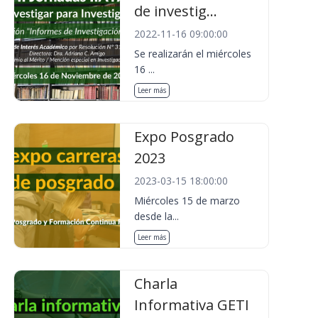
de investig...
2022-11-16 09:00:00
Se realizarán el miércoles
16 ...
Leer más
Expo Posgrado
2023
2023-03-15 18:00:00
Miércoles 15 de marzo
desde la...
Leer más
Charla
Informativa GETI