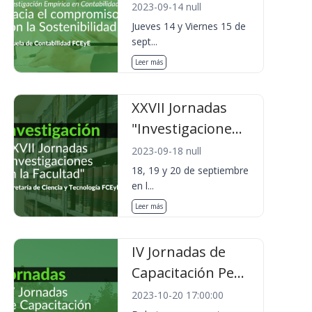
2023-09-14 null
Jueves 14 y Viernes 15 de
sept...
Leer más
XXVII Jornadas
"Investigacione...
2023-09-18 null
18, 19 y 20 de septiembre
en l...
Leer más
IV Jornadas de
Capacitación Pe...
2023-10-20 17:00:00