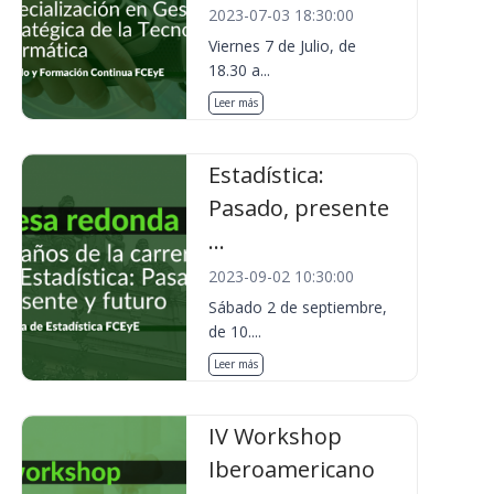
2023-07-03 18:30:00
Viernes 7 de Julio, de
18.30 a...
Leer más
Estadística:
Pasado, presente
...
2023-09-02 10:30:00
Sábado 2 de septiembre,
de 10....
Leer más
IV Workshop
Iberoamericano