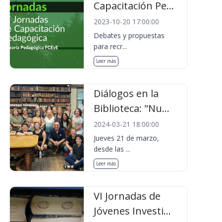
Capacitación Pe...
2023-10-20 17:00:00
Debates y propuestas
para recr...
Leer más
Diálogos en la
Biblioteca: "Nu...
2024-03-21 18:00:00
Jueves 21 de marzo,
desde las ...
Leer más
VI Jornadas de
Jóvenes Investi...