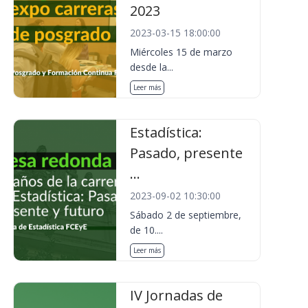
2023
2023-03-15 18:00:00
Miércoles 15 de marzo
desde la...
Leer más
Estadística:
Pasado, presente
...
2023-09-02 10:30:00
Sábado 2 de septiembre,
de 10....
Leer más
IV Jornadas de