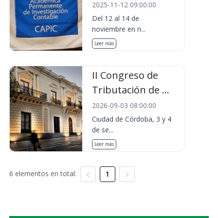
2025-11-12 09:00:00
Del 12 al 14 de
noviembre en n...
Leer más
II Congreso de
Tributación de ...
2026-09-03 08:00:00
Ciudad de Córdoba, 3 y 4
de se...
Leer más
6 elementos en total:
1