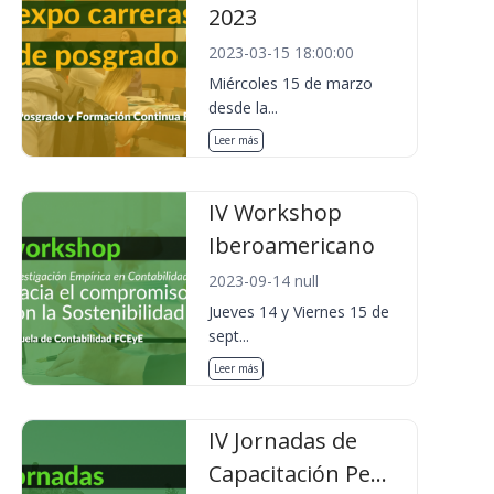
2023
2023-03-15 18:00:00
Miércoles 15 de marzo
desde la...
Leer más
IV Workshop
Iberoamericano
2023-09-14 null
Jueves 14 y Viernes 15 de
sept...
Leer más
IV Jornadas de
Capacitación Pe...