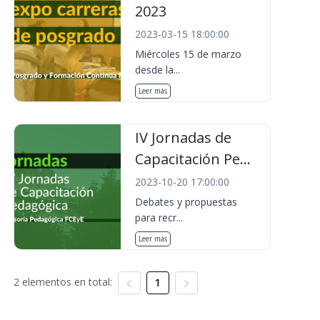
2023
2023-03-15 18:00:00
Miércoles 15 de marzo
desde la...
Leer más
IV Jornadas de
Capacitación Pe...
2023-10-20 17:00:00
Debates y propuestas
para recr...
Leer más
2 elementos en total:
1