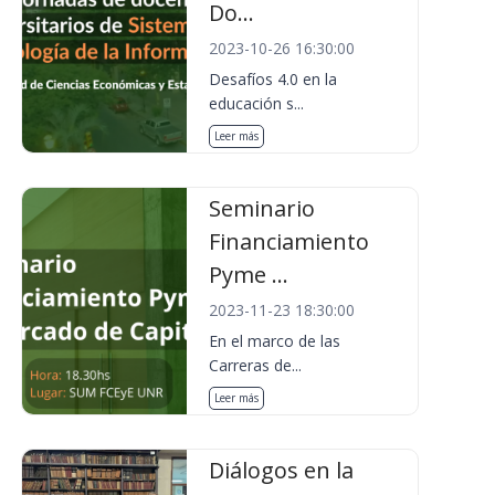
Do...
2023-10-26 16:30:00
Desafíos 4.0 en la
educación s...
Leer más
Seminario
Financiamiento
Pyme ...
2023-11-23 18:30:00
En el marco de las
Carreras de...
Leer más
Diálogos en la