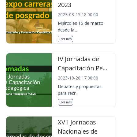
2023
2023-03-15 18:00:00
Miércoles 15 de marzo
desde la...
Leer más
IV Jornadas de
Capacitación Pe...
2023-10-20 17:00:00
Debates y propuestas
para recr...
Leer más
XVII Jornadas
Nacionales de