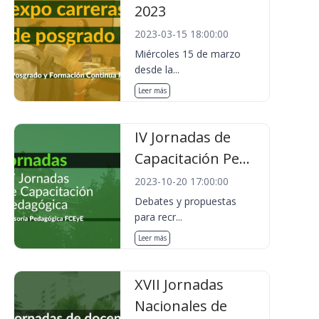
2023
2023-03-15 18:00:00
Miércoles 15 de marzo
desde la...
Leer más
IV Jornadas de
Capacitación Pe...
2023-10-20 17:00:00
Debates y propuestas
para recr...
Leer más
XVII Jornadas
Nacionales de