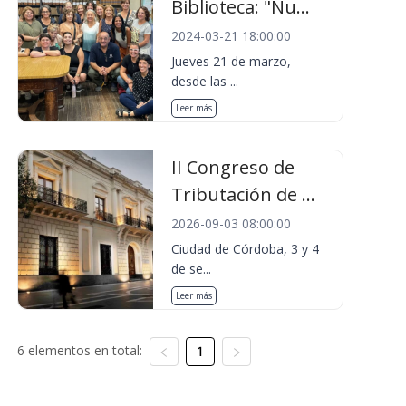
Biblioteca: "Nu...
2024-03-21 18:00:00
Jueves 21 de marzo,
desde las ...
Leer más
II Congreso de
Tributación de ...
2026-09-03 08:00:00
Ciudad de Córdoba, 3 y 4
de se...
Leer más
6 elementos en total:
1