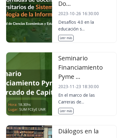
Do...
2023-10-26 16:30:00
Desafíos 4.0 en la
educación s...
Leer más
Seminario
Financiamiento
Pyme ...
2023-11-23 18:30:00
En el marco de las
Carreras de...
Leer más
Diálogos en la