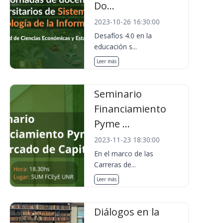
Do...
2023-10-26 16:30:00
Desafíos 4.0 en la
educación s...
Leer más
Seminario
Financiamiento
Pyme ...
2023-11-23 18:30:00
En el marco de las
Carreras de...
Leer más
Diálogos en la