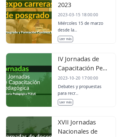
2023
2023-03-15 18:00:00
Miércoles 15 de marzo
desde la...
Leer más
IV Jornadas de
Capacitación Pe...
2023-10-20 17:00:00
Debates y propuestas
para recr...
Leer más
XVII Jornadas
Nacionales de