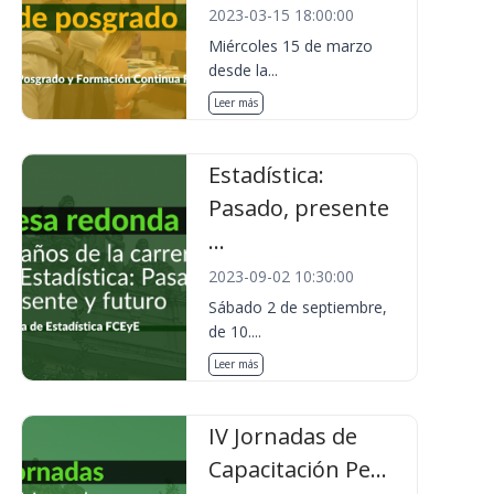
2023-03-15 18:00:00
Miércoles 15 de marzo
desde la...
Leer más
Estadística:
Pasado, presente
...
2023-09-02 10:30:00
Sábado 2 de septiembre,
de 10....
Leer más
IV Jornadas de
Capacitación Pe...