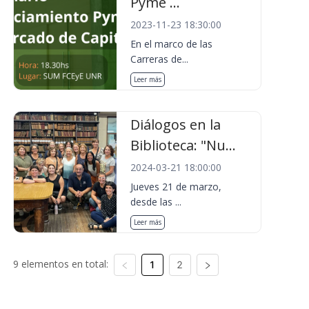
Pyme ...
2023-11-23 18:30:00
En el marco de las
Carreras de...
Leer más
Diálogos en la
Biblioteca: "Nu...
2024-03-21 18:00:00
Jueves 21 de marzo,
desde las ...
Leer más
9 elementos en total:
1
2