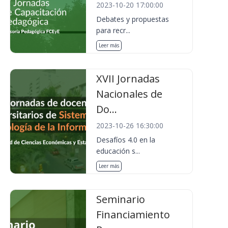
2023-10-20 17:00:00
Debates y propuestas
para recr...
Leer más
XVII Jornadas
Nacionales de
Do...
2023-10-26 16:30:00
Desafíos 4.0 en la
educación s...
Leer más
Seminario
Financiamiento