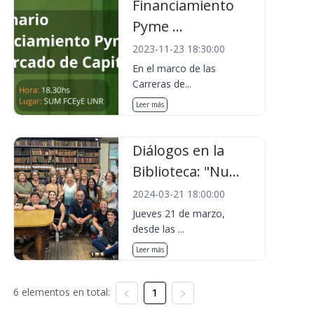
Financiamiento
Pyme ...
2023-11-23 18:30:00
En el marco de las
Carreras de...
Leer más
Diálogos en la
Biblioteca: "Nu...
2024-03-21 18:00:00
Jueves 21 de marzo,
desde las ...
Leer más
6 elementos en total:
1