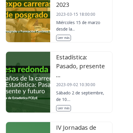
2023
2023-03-15 18:00:00
Miércoles 15 de marzo
desde la...
Leer más
Estadística:
Pasado, presente
...
2023-09-02 10:30:00
Sábado 2 de septiembre,
de 10....
Leer más
IV Jornadas de