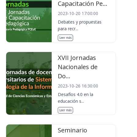
Capacitación Pe...
2023-10-20 17:00:00
Debates y propuestas
para recr...
Leer más
XVII Jornadas
Nacionales de
Do...
2023-10-26 16:30:00
Desafíos 4.0 en la
educación s...
Leer más
Seminario