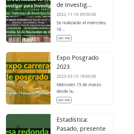
de investig...
2022-11-16 09:00:00
Se realizarán el miércoles
16 ...
Leer más
Expo Posgrado
2023
2023-03-15 18:00:00
Miércoles 15 de marzo
desde la...
Leer más
Estadística:
Pasado, presente