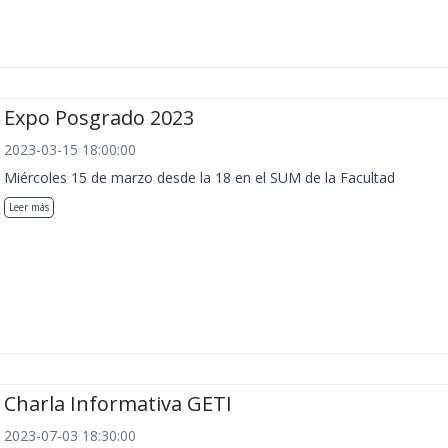
Expo Posgrado 2023
2023-03-15 18:00:00
Miércoles 15 de marzo desde la 18 en el SUM de la Facultad
Leer más
Charla Informativa GETI
2023-07-03 18:30:00