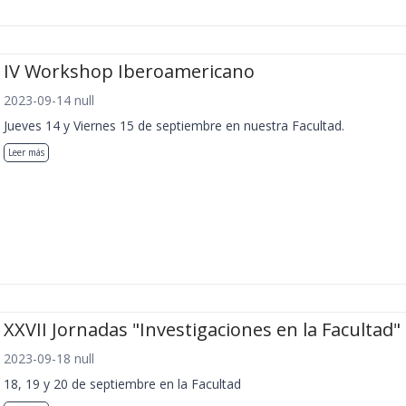
IV Workshop Iberoamericano
2023-09-14 null
Jueves 14 y Viernes 15 de septiembre en nuestra Facultad.
Leer más
XXVII Jornadas "Investigaciones en la Facultad"
2023-09-18 null
18, 19 y 20 de septiembre en la Facultad