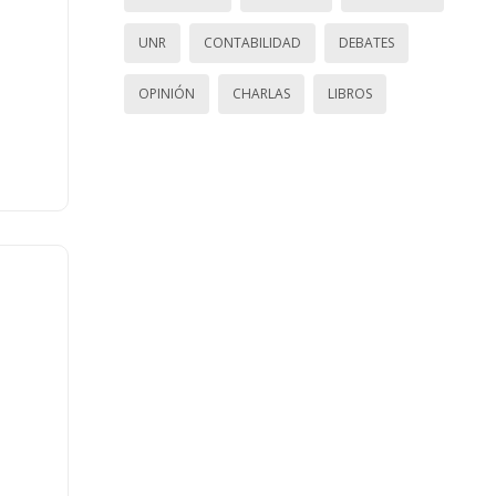
UNR
CONTABILIDAD
DEBATES
OPINIÓN
CHARLAS
LIBROS