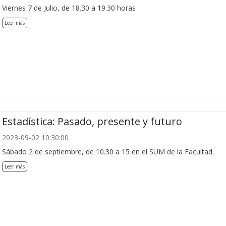
Viernes 7 de Julio, de 18.30 a 19.30 horas
Leer más
Estadística: Pasado, presente y futuro
2023-09-02 10:30:00
Sábado 2 de septiembre, de 10.30 a 15 en el SUM de la Facultad.
Leer más