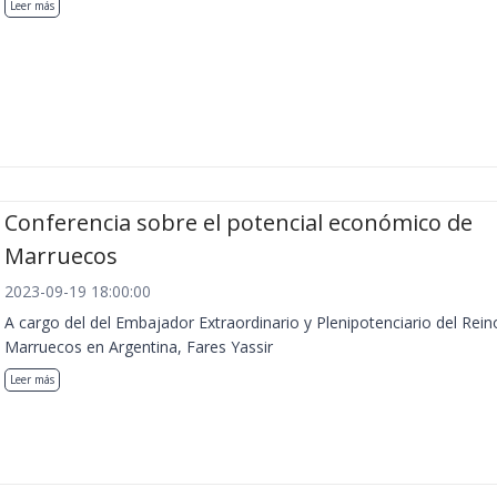
Leer más
Conferencia sobre el potencial económico de
Marruecos
2023-09-19 18:00:00
A cargo del del Embajador Extraordinario y Plenipotenciario del Rein
Marruecos en Argentina, Fares Yassir
Leer más