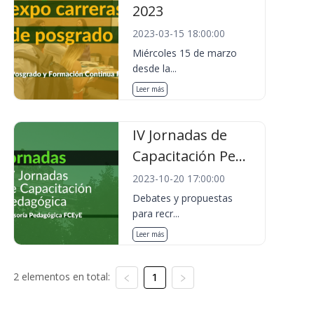
2023
2023-03-15 18:00:00
Miércoles 15 de marzo
desde la...
Leer más
IV Jornadas de
Capacitación Pe...
2023-10-20 17:00:00
Debates y propuestas
para recr...
Leer más
2 elementos en total:
1