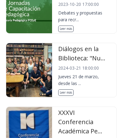
2023-10-20 17:00:00
Debates y propuestas
para recr...
Leer más
Diálogos en la
Biblioteca: "Nu...
2024-03-21 18:00:00
Jueves 21 de marzo,
desde las ...
Leer más
XXXVI
Conferencia
Académica Pe...