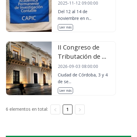
2025-11-12 09:00:00
Del 12 al 14 de
noviembre en n...
Leer más
II Congreso de
Tributación de ...
2026-09-03 08:00:00
Ciudad de Córdoba, 3 y 4
de se...
Leer más
6 elementos en total:
1