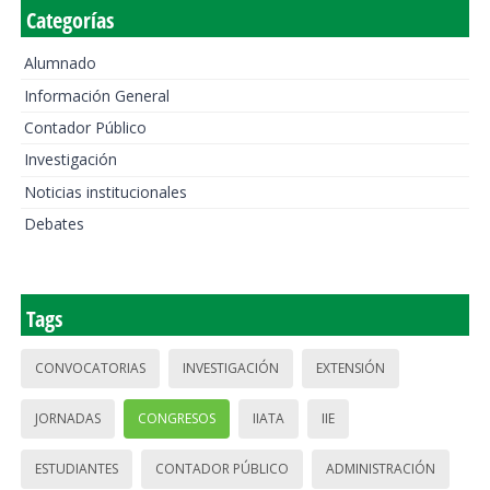
Categorías
Alumnado
Información General
Contador Público
Investigación
Noticias institucionales
Debates
Tags
CONVOCATORIAS
INVESTIGACIÓN
EXTENSIÓN
JORNADAS
CONGRESOS
IIATA
IIE
ESTUDIANTES
CONTADOR PÚBLICO
ADMINISTRACIÓN