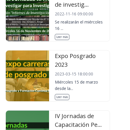
de investig...
2022-11-16 09:00:00
Se realizarán el miércoles
16 ...
Leer más
Expo Posgrado
2023
2023-03-15 18:00:00
Miércoles 15 de marzo
desde la...
Leer más
IV Jornadas de
Capacitación Pe...