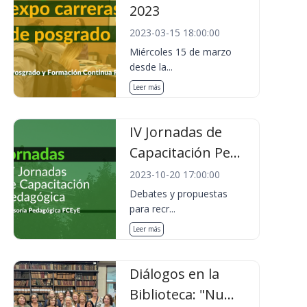
2023
2023-03-15 18:00:00
Miércoles 15 de marzo
desde la...
Leer más
IV Jornadas de
Capacitación Pe...
2023-10-20 17:00:00
Debates y propuestas
para recr...
Leer más
Diálogos en la
Biblioteca: "Nu...