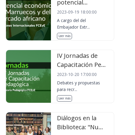
potencial...
2023-09-19 18:00:00
A cargo del del
Embajador Extr...
Leer más
IV Jornadas de
Capacitación Pe...
2023-10-20 17:00:00
Debates y propuestas
para recr...
Leer más
Diálogos en la
Biblioteca: "Nu...