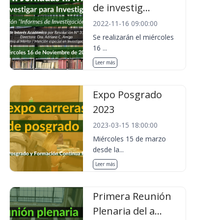
de investig...
2022-11-16 09:00:00
Se realizarán el miércoles
16 ...
Leer más
Expo Posgrado
2023
2023-03-15 18:00:00
Miércoles 15 de marzo
desde la...
Leer más
Primera Reunión
Plenaria del a...