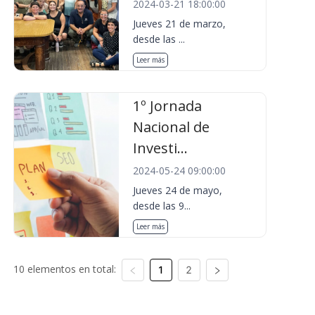
2024-03-21 18:00:00
Jueves 21 de marzo,
desde las ...
Leer más
1º Jornada
Nacional de
Investi...
2024-05-24 09:00:00
Jueves 24 de mayo,
desde las 9...
Leer más
10 elementos en total:
1
2