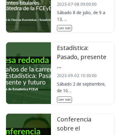
2023-07-08 09:00:00
Sábado 8 de julio, de 9 a
13, ...
Leer más
Estadística:
Pasado, presente
...
2023-09-02 10:30:00
Sábado 2 de septiembre,
de 10....
Leer más
Conferencia
sobre el