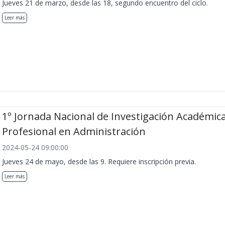
Jueves 21 de marzo, desde las 18, segundo encuentro del ciclo.
Leer más
1º Jornada Nacional de Investigación Académica
Profesional en Administración
2024-05-24 09:00:00
Jueves 24 de mayo, desde las 9. Requiere inscripción previa.
Leer más