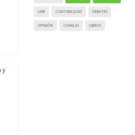
UNR
CONTABILIDAD
DEBATES
OPINIÓN
CHARLAS
LIBROS
 y