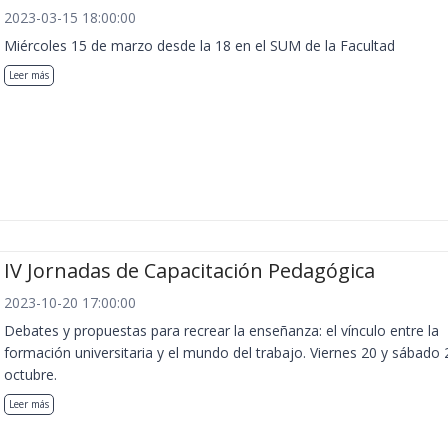
2023-03-15 18:00:00
Miércoles 15 de marzo desde la 18 en el SUM de la Facultad
Leer más
IV Jornadas de Capacitación Pedagógica
2023-10-20 17:00:00
Debates y propuestas para recrear la enseñanza: el vínculo entre la
formación universitaria y el mundo del trabajo. Viernes 20 y sábado 
octubre.
Leer más