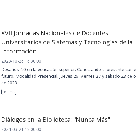
XVII Jornadas Nacionales de Docentes
Universitarios de Sistemas y Tecnologías de la
Información
2023-10-26 16:30:00
Desafíos 4.0 en la educación superior. Conectando el presente con e
futuro. Modalidad Presencial. Jueves 26, viernes 27 y sábado 28 de 
de 2023.
Leer más
Diálogos en la Biblioteca: "Nunca Más"
2024-03-21 18:00:00