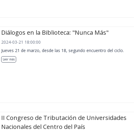
Diálogos en la Biblioteca: "Nunca Más"
2024-03-21 18:00:00
Jueves 21 de marzo, desde las 18, segundo encuentro del ciclo.
Leer más
II Congreso de Tributación de Universidades
Nacionales del Centro del País