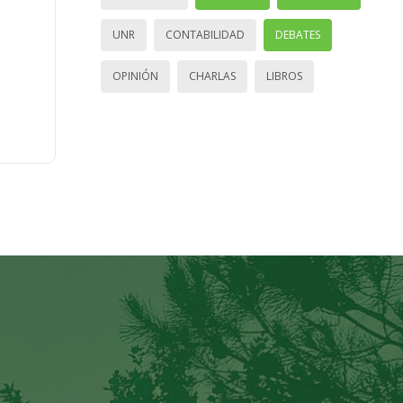
UNR
CONTABILIDAD
DEBATES
OPINIÓN
CHARLAS
LIBROS