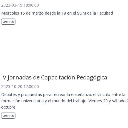
2023-03-15 18:00:00
Miércoles 15 de marzo desde la 18 en el SUM de la Facultad
Leer más
IV Jornadas de Capacitación Pedagógica
2023-10-20 17:00:00
Debates y propuestas para recrear la enseñanza: el vínculo entre la
formación universitaria y el mundo del trabajo. Viernes 20 y sábado 
octubre.
Leer más