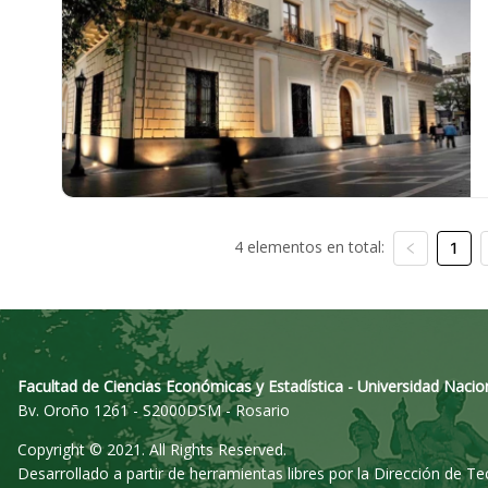
4 elementos en total:
1
Facultad de Ciencias Económicas y Estadística - Universidad Nacio
Bv. Oroño 1261 - S2000DSM - Rosario
Copyright © 2021. All Rights Reserved.
Desarrollado a partir de herramientas libres por la Dirección de T