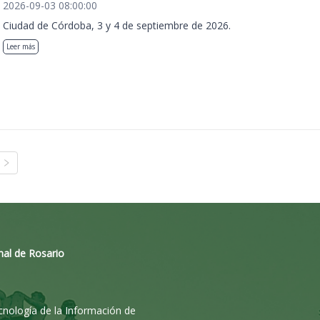
2026-09-03 08:00:00
Ciudad de Córdoba, 3 y 4 de septiembre de 2026.
Leer más
nal de Rosario
ecnología de la Información de