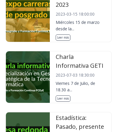
2023
2023-03-15 18:00:00
Miércoles 15 de marzo
desde la...
Leer más
Charla
Informativa GETI
2023-07-03 18:30:00
Viernes 7 de Julio, de
18.30 a...
Leer más
Estadística:
Pasado, presente