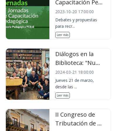
Capacitación Pe...
2023-10-20 17:00:00
Debates y propuestas
para recr...
Leer más
Diálogos en la
Biblioteca: "Nu...
2024-03-21 18:00:00
Jueves 21 de marzo,
desde las ...
Leer más
II Congreso de
Tributación de ...