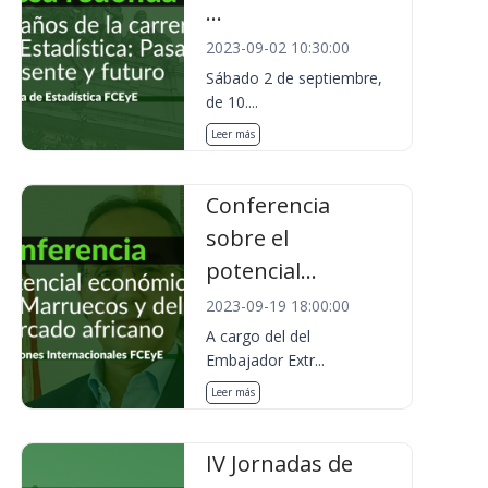
...
2023-09-02 10:30:00
Sábado 2 de septiembre,
de 10....
Leer más
Conferencia
sobre el
potencial...
2023-09-19 18:00:00
A cargo del del
Embajador Extr...
Leer más
IV Jornadas de