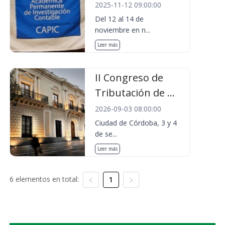
2025-11-12 09:00:00
Del 12 al 14 de
noviembre en n...
Leer más
II Congreso de
Tributación de ...
2026-09-03 08:00:00
Ciudad de Córdoba, 3 y 4
de se...
Leer más
6 elementos en total:
1