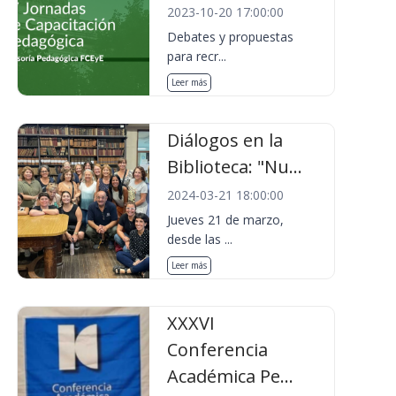
2023-10-20 17:00:00
Debates y propuestas
para recr...
Leer más
Diálogos en la
Biblioteca: "Nu...
2024-03-21 18:00:00
Jueves 21 de marzo,
desde las ...
Leer más
XXXVI
Conferencia
Académica Pe...