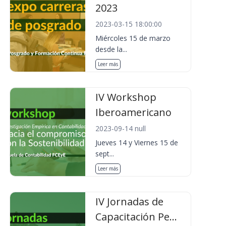
2023
2023-03-15 18:00:00
Miércoles 15 de marzo
desde la...
Leer más
IV Workshop
Iberoamericano
2023-09-14 null
Jueves 14 y Viernes 15 de
sept...
Leer más
IV Jornadas de
Capacitación Pe...