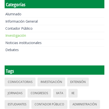
Categorías
Alumnado
Información General
Contador Público
Investigación
Noticias institucionales
Debates
Tags
CONVOCATORIAS
INVESTIGACIÓN
EXTENSIÓN
JORNADAS
CONGRESOS
IIATA
IIE
ESTUDIANTES
CONTADOR PÚBLICO
ADMINISTRACIÓN