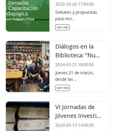
2023-10-20 17:00:00
Debates y propuestas
para recr...
Leer más
Diálogos en la
Biblioteca: "Nu...
2024-03-21 18:00:00
Jueves 21 de marzo,
desde las ...
Leer más
VI Jornadas de
Jóvenes Investi...
2024-05-13 14:00:00