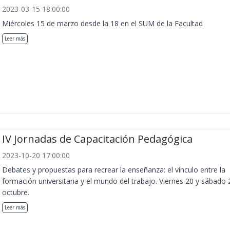
2023-03-15 18:00:00
Miércoles 15 de marzo desde la 18 en el SUM de la Facultad
Leer más
IV Jornadas de Capacitación Pedagógica
2023-10-20 17:00:00
Debates y propuestas para recrear la enseñanza: el vínculo entre la
formación universitaria y el mundo del trabajo. Viernes 20 y sábado 
octubre.
Leer más