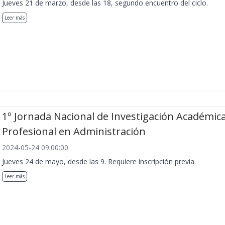
Jueves 21 de marzo, desde las 18, segundo encuentro del ciclo.
Leer más
1º Jornada Nacional de Investigación Académica
Profesional en Administración
2024-05-24 09:00:00
Jueves 24 de mayo, desde las 9. Requiere inscripción previa.
Leer más