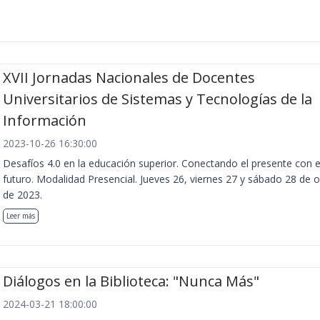
XVII Jornadas Nacionales de Docentes
Universitarios de Sistemas y Tecnologías de la
Información
2023-10-26 16:30:00
Desafíos 4.0 en la educación superior. Conectando el presente con e
futuro. Modalidad Presencial. Jueves 26, viernes 27 y sábado 28 de 
de 2023.
Leer más
Diálogos en la Biblioteca: "Nunca Más"
2024-03-21 18:00:00