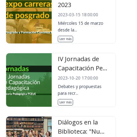
2023
2023-03-15 18:00:00
Miércoles 15 de marzo
desde la...
Leer más
IV Jornadas de
Capacitación Pe...
2023-10-20 17:00:00
Debates y propuestas
para recr...
Leer más
Diálogos en la
Biblioteca: "Nu...