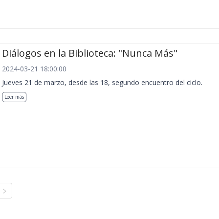
Diálogos en la Biblioteca: "Nunca Más"
2024-03-21 18:00:00
Jueves 21 de marzo, desde las 18, segundo encuentro del ciclo.
Leer más