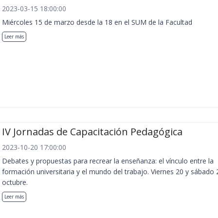
2023-03-15 18:00:00
Miércoles 15 de marzo desde la 18 en el SUM de la Facultad
Leer más
IV Jornadas de Capacitación Pedagógica
2023-10-20 17:00:00
Debates y propuestas para recrear la enseñanza: el vínculo entre la
formación universitaria y el mundo del trabajo. Viernes 20 y sábado 
octubre.
Leer más