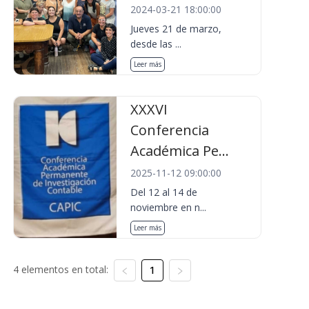
2024-03-21 18:00:00
Jueves 21 de marzo,
desde las ...
Leer más
XXXVI
Conferencia
Académica Pe...
2025-11-12 09:00:00
Del 12 al 14 de
noviembre en n...
Leer más
4 elementos en total:
1