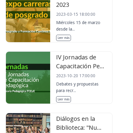
2023
2023-03-15 18:00:00
Miércoles 15 de marzo
desde la...
Leer más
IV Jornadas de
Capacitación Pe...
2023-10-20 17:00:00
Debates y propuestas
para recr...
Leer más
Diálogos en la
Biblioteca: "Nu...