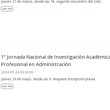
Jueves 21 de marzo, desde las 18, segundo encuentro del ciclo.
Leer más
1º Jornada Nacional de Investigación Académica
Profesional en Administración
2024-05-24 09:00:00
Jueves 24 de mayo, desde las 9. Requiere inscripción previa.
Leer más