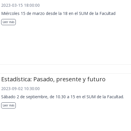
2023-03-15 18:00:00
Miércoles 15 de marzo desde la 18 en el SUM de la Facultad
Leer más
Estadística: Pasado, presente y futuro
2023-09-02 10:30:00
Sábado 2 de septiembre, de 10.30 a 15 en el SUM de la Facultad.
Leer más