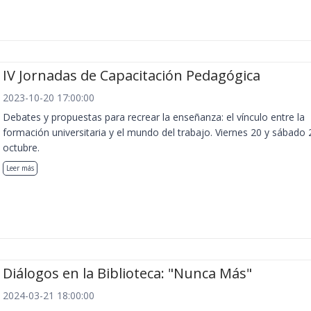
IV Jornadas de Capacitación Pedagógica
2023-10-20 17:00:00
Debates y propuestas para recrear la enseñanza: el vínculo entre la
formación universitaria y el mundo del trabajo. Viernes 20 y sábado 
octubre.
Leer más
Diálogos en la Biblioteca: "Nunca Más"
2024-03-21 18:00:00