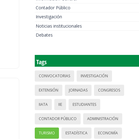
Contador Público
Investigación
Noticias institucionales
Debates
Tags
CONVOCATORIAS
INVESTIGACIÓN
EXTENSIÓN
JORNADAS
CONGRESOS
IIATA
IIE
ESTUDIANTES
CONTADOR PÚBLICO
ADMINISTRACIÓN
TURISMO
ESTADÍSTICA
ECONOMÍA