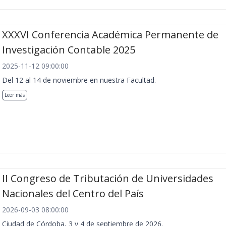
XXXVI Conferencia Académica Permanente de
Investigación Contable 2025
2025-11-12 09:00:00
Del 12 al 14 de noviembre en nuestra Facultad.
Leer más
II Congreso de Tributación de Universidades
Nacionales del Centro del País
2026-09-03 08:00:00
Ciudad de Córdoba, 3 y 4 de septiembre de 2026.