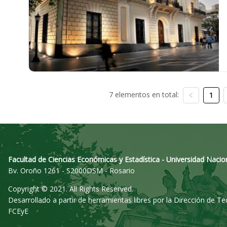
7 elementos en total:
1
Facultad de Ciencias Económicas y Estadística - Universidad Nacio
Bv. Oroño 1261 - S2000DSM - Rosario
Copyright © 2021. All Rights Reserved.
Desarrollado a partir de herramientas libres por la Dirección de T
FCEyE