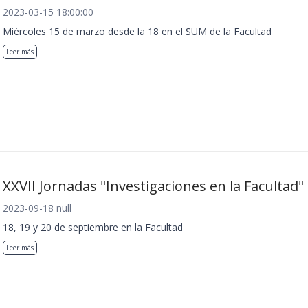
2023-03-15 18:00:00
Miércoles 15 de marzo desde la 18 en el SUM de la Facultad
Leer más
XXVII Jornadas "Investigaciones en la Facultad"
2023-09-18 null
18, 19 y 20 de septiembre en la Facultad
Leer más