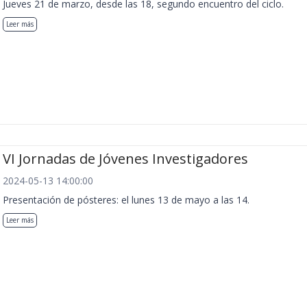
Jueves 21 de marzo, desde las 18, segundo encuentro del ciclo.
Leer más
VI Jornadas de Jóvenes Investigadores
2024-05-13 14:00:00
Presentación de pósteres: el lunes 13 de mayo a las 14.
Leer más