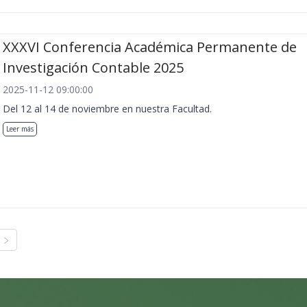
XXXVI Conferencia Académica Permanente de
Investigación Contable 2025
2025-11-12 09:00:00
Del 12 al 14 de noviembre en nuestra Facultad.
Leer más