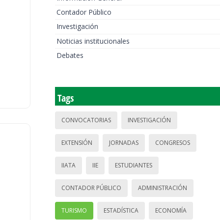
Contador Público
Investigación
Noticias institucionales
Debates
Tags
CONVOCATORIAS
INVESTIGACIÓN
EXTENSIÓN
JORNADAS
CONGRESOS
IIATA
IIE
ESTUDIANTES
CONTADOR PÚBLICO
ADMINISTRACIÓN
TURISMO
ESTADÍSTICA
ECONOMÍA