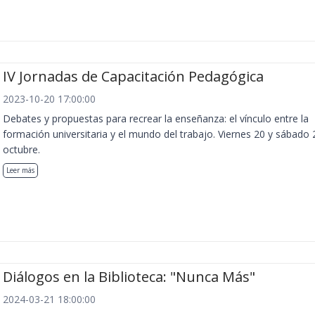
IV Jornadas de Capacitación Pedagógica
2023-10-20 17:00:00
Debates y propuestas para recrear la enseñanza: el vínculo entre la
formación universitaria y el mundo del trabajo. Viernes 20 y sábado 
octubre.
Leer más
Diálogos en la Biblioteca: "Nunca Más"
2024-03-21 18:00:00