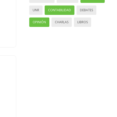
UNR
CONTABILIDAD
DEBATES
OPINIÓN
CHARLAS
LIBROS