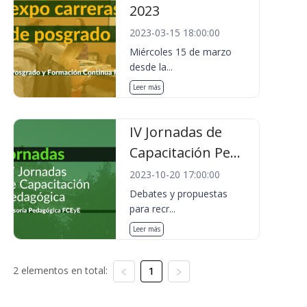
2023
2023-03-15 18:00:00
Miércoles 15 de marzo
desde la...
Leer más
IV Jornadas de
Capacitación Pe...
2023-10-20 17:00:00
Debates y propuestas
para recr...
Leer más
2 elementos en total:
1