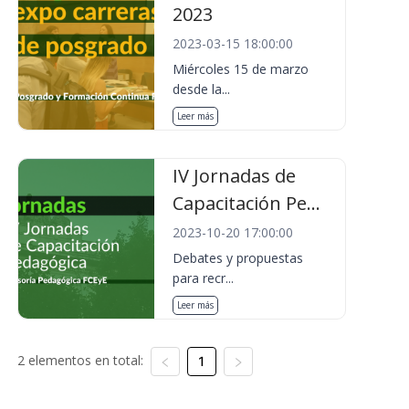
2023
2023-03-15 18:00:00
Miércoles 15 de marzo
desde la...
Leer más
IV Jornadas de
Capacitación Pe...
2023-10-20 17:00:00
Debates y propuestas
para recr...
Leer más
2 elementos en total:
1