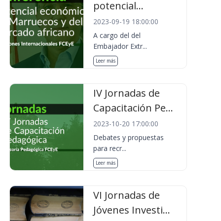
potencial...
2023-09-19 18:00:00
A cargo del del
Embajador Extr...
Leer más
IV Jornadas de
Capacitación Pe...
2023-10-20 17:00:00
Debates y propuestas
para recr...
Leer más
VI Jornadas de
Jóvenes Investi...