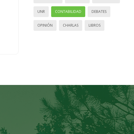
UNR
CONTABILIDAD
DEBATES
OPINIÓN
CHARLAS
LIBROS