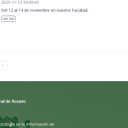
2025-11-12 09:00:00
Del 12 al 14 de noviembre en nuestra Facultad.
Leer más
nal de Rosario
ecnología de la Información de