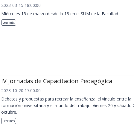
2023-03-15 18:00:00
Miércoles 15 de marzo desde la 18 en el SUM de la Facultad
Leer más
IV Jornadas de Capacitación Pedagógica
2023-10-20 17:00:00
Debates y propuestas para recrear la enseñanza: el vínculo entre la
formación universitaria y el mundo del trabajo. Viernes 20 y sábado 
octubre.
Leer más