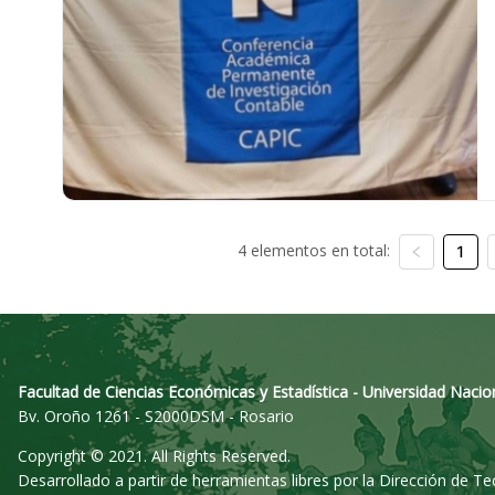
4 elementos en total:
1
Facultad de Ciencias Económicas y Estadística - Universidad Nacio
Bv. Oroño 1261 - S2000DSM - Rosario
Copyright © 2021. All Rights Reserved.
Desarrollado a partir de herramientas libres por la Dirección de T