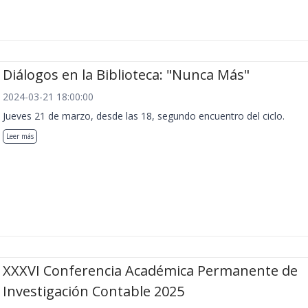
Diálogos en la Biblioteca: "Nunca Más"
2024-03-21 18:00:00
Jueves 21 de marzo, desde las 18, segundo encuentro del ciclo.
Leer más
XXXVI Conferencia Académica Permanente de
Investigación Contable 2025