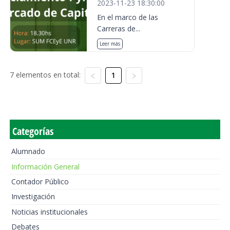
2023-11-23 18:30:00
En el marco de las
Carreras de...
Leer más
7 elementos en total:
1
Categorías
Alumnado
Información General
Contador Público
Investigación
Noticias institucionales
Debates