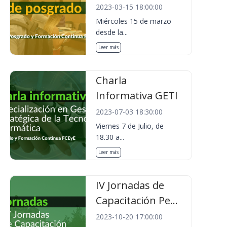
2023-03-15 18:00:00
Miércoles 15 de marzo
desde la...
Leer más
Charla
Informativa GETI
2023-07-03 18:30:00
Viernes 7 de Julio, de
18.30 a...
Leer más
IV Jornadas de
Capacitación Pe...
2023-10-20 17:00:00