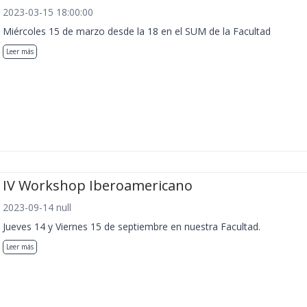
2023-03-15 18:00:00
Miércoles 15 de marzo desde la 18 en el SUM de la Facultad
Leer más
IV Workshop Iberoamericano
2023-09-14 null
Jueves 14 y Viernes 15 de septiembre en nuestra Facultad.
Leer más