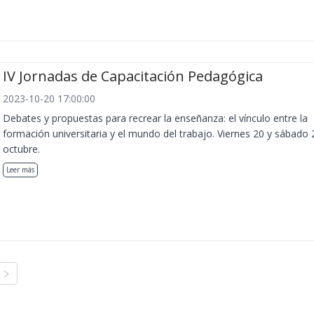
IV Jornadas de Capacitación Pedagógica
2023-10-20 17:00:00
Debates y propuestas para recrear la enseñanza: el vínculo entre la
formación universitaria y el mundo del trabajo. Viernes 20 y sábado 
octubre.
Leer más