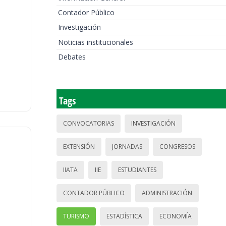
Contador Público
Investigación
Noticias institucionales
Debates
Tags
CONVOCATORIAS
INVESTIGACIÓN
EXTENSIÓN
JORNADAS
CONGRESOS
IIATA
IIE
ESTUDIANTES
CONTADOR PÚBLICO
ADMINISTRACIÓN
TURISMO
ESTADÍSTICA
ECONOMÍA