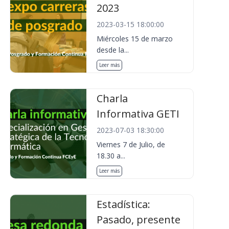
2023
2023-03-15 18:00:00
Miércoles 15 de marzo
desde la...
Leer más
Charla
Informativa GETI
2023-07-03 18:30:00
Viernes 7 de Julio, de
18.30 a...
Leer más
Estadística:
Pasado, presente