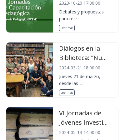
2023-10-20 17:00:00
Debates y propuestas
para recr...
Leer más
Diálogos en la
Biblioteca: "Nu...
2024-03-21 18:00:00
Jueves 21 de marzo,
desde las ...
Leer más
VI Jornadas de
Jóvenes Investi...
2024-05-13 14:00:00