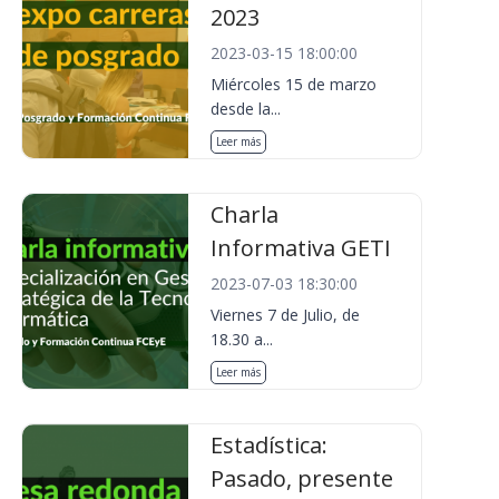
2023
2023-03-15 18:00:00
Miércoles 15 de marzo
desde la...
Leer más
Charla
Informativa GETI
2023-07-03 18:30:00
Viernes 7 de Julio, de
18.30 a...
Leer más
Estadística:
Pasado, presente