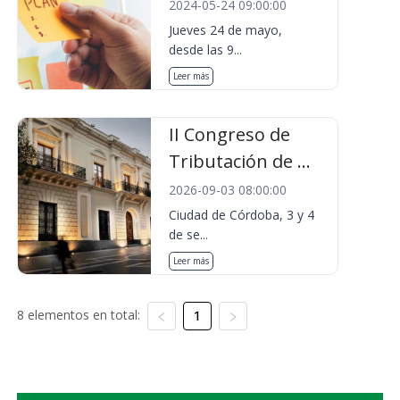
2024-05-24 09:00:00
Jueves 24 de mayo,
desde las 9...
Leer más
II Congreso de
Tributación de ...
2026-09-03 08:00:00
Ciudad de Córdoba, 3 y 4
de se...
Leer más
8 elementos en total:
1