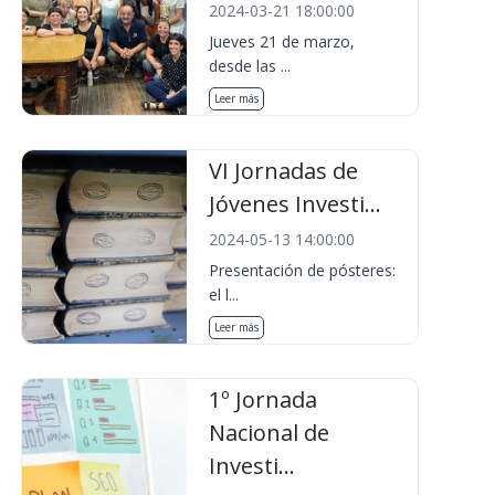
2024-03-21 18:00:00
Jueves 21 de marzo,
desde las ...
Leer más
VI Jornadas de
Jóvenes Investi...
2024-05-13 14:00:00
Presentación de pósteres:
el l...
Leer más
1º Jornada
Nacional de
Investi...