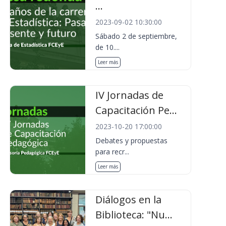
...
2023-09-02 10:30:00
Sábado 2 de septiembre,
de 10....
Leer más
IV Jornadas de
Capacitación Pe...
2023-10-20 17:00:00
Debates y propuestas
para recr...
Leer más
Diálogos en la
Biblioteca: "Nu...