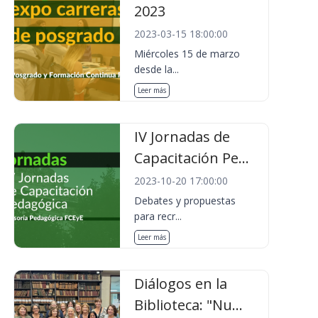
2023
2023-03-15 18:00:00
Miércoles 15 de marzo
desde la...
Leer más
IV Jornadas de
Capacitación Pe...
2023-10-20 17:00:00
Debates y propuestas
para recr...
Leer más
Diálogos en la
Biblioteca: "Nu...