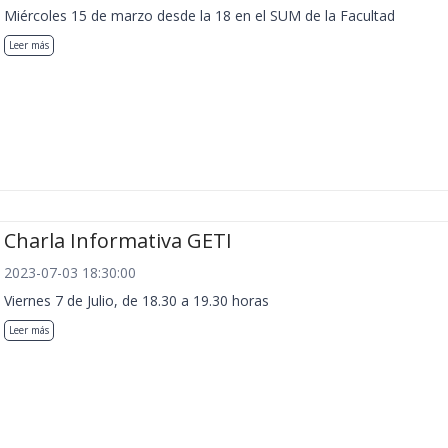
Miércoles 15 de marzo desde la 18 en el SUM de la Facultad
Leer más
Charla Informativa GETI
2023-07-03 18:30:00
Viernes 7 de Julio, de 18.30 a 19.30 horas
Leer más