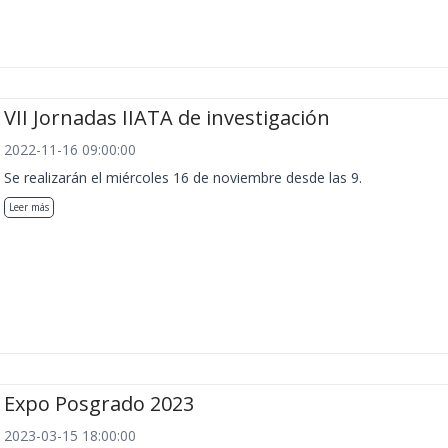
VII Jornadas IIATA de investigación
2022-11-16 09:00:00
Se realizarán el miércoles 16 de noviembre desde las 9.
Leer más
Expo Posgrado 2023
2023-03-15 18:00:00