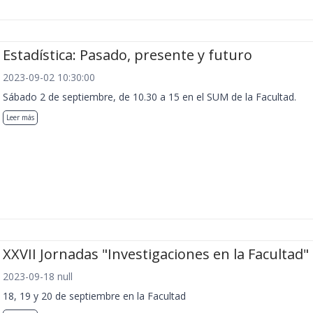
Estadística: Pasado, presente y futuro
2023-09-02 10:30:00
Sábado 2 de septiembre, de 10.30 a 15 en el SUM de la Facultad.
Leer más
XXVII Jornadas "Investigaciones en la Facultad"
2023-09-18 null
18, 19 y 20 de septiembre en la Facultad