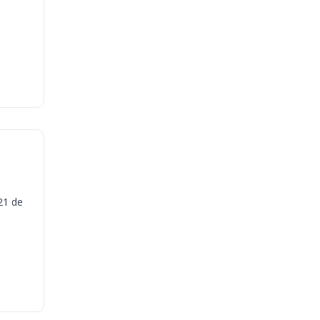
21 de