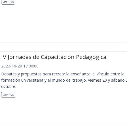
Leer más
IV Jornadas de Capacitación Pedagógica
2023-10-20 17:00:00
Debates y propuestas para recrear la enseñanza: el vínculo entre la
formación universitaria y el mundo del trabajo. Viernes 20 y sábado 
octubre.
Leer más