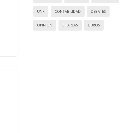
UNR
CONTABILIDAD
DEBATES
OPINIÓN
CHARLAS
LIBROS