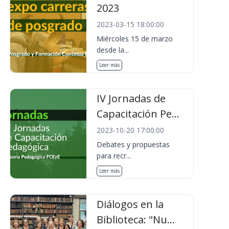
2023
2023-03-15 18:00:00
Miércoles 15 de marzo
desde la...
Leer más
IV Jornadas de
Capacitación Pe...
2023-10-20 17:00:00
Debates y propuestas
para recr...
Leer más
Diálogos en la
Biblioteca: "Nu...