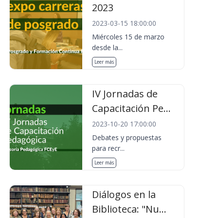
2023
2023-03-15 18:00:00
Miércoles 15 de marzo
desde la...
Leer más
IV Jornadas de
Capacitación Pe...
2023-10-20 17:00:00
Debates y propuestas
para recr...
Leer más
Diálogos en la
Biblioteca: "Nu...