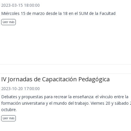
2023-03-15 18:00:00
Miércoles 15 de marzo desde la 18 en el SUM de la Facultad
Leer más
IV Jornadas de Capacitación Pedagógica
2023-10-20 17:00:00
Debates y propuestas para recrear la enseñanza: el vínculo entre la
formación universitaria y el mundo del trabajo. Viernes 20 y sábado 
octubre.
Leer más