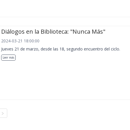
Diálogos en la Biblioteca: "Nunca Más"
2024-03-21 18:00:00
Jueves 21 de marzo, desde las 18, segundo encuentro del ciclo.
Leer más