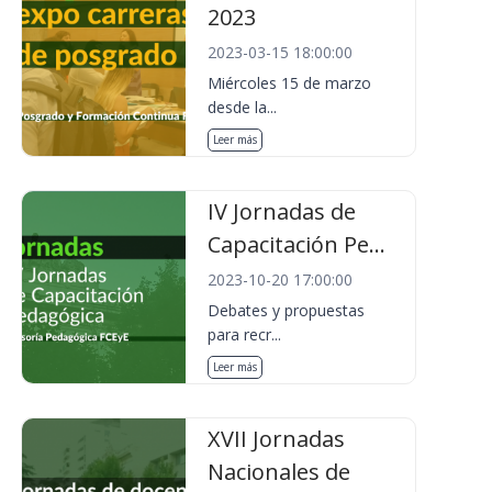
2023
2023-03-15 18:00:00
Miércoles 15 de marzo
desde la...
Leer más
IV Jornadas de
Capacitación Pe...
2023-10-20 17:00:00
Debates y propuestas
para recr...
Leer más
XVII Jornadas
Nacionales de