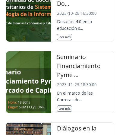
Do...
2023-10-26 16:30:00
Desafíos 4.0 en la
educación s...
Leer más
Seminario
Financiamiento
Pyme ...
2023-11-23 18:30:00
En el marco de las
Carreras de...
Leer más
Diálogos en la