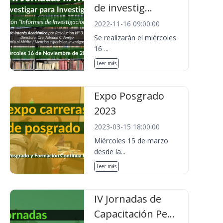
de investig...
2022-11-16 09:00:00
Se realizarán el miércoles
16 ...
Leer más
Expo Posgrado
2023
2023-03-15 18:00:00
Miércoles 15 de marzo
desde la...
Leer más
IV Jornadas de
Capacitación Pe...