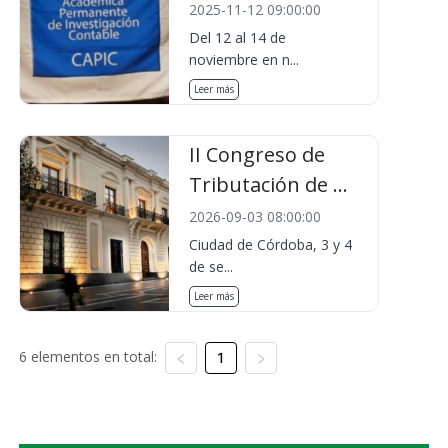
2025-11-12 09:00:00
Del 12 al 14 de
noviembre en n...
Leer más
II Congreso de
Tributación de ...
2026-09-03 08:00:00
Ciudad de Córdoba, 3 y 4
de se...
Leer más
6 elementos en total:
1