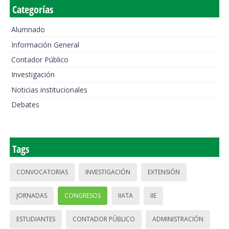
Categorías
Alumnado
Información General
Contador Público
Investigación
Noticias institucionales
Debates
Tags
CONVOCATORIAS
INVESTIGACIÓN
EXTENSIÓN
JORNADAS
CONGRESOS
IIATA
IIE
ESTUDIANTES
CONTADOR PÚBLICO
ADMINISTRACIÓN