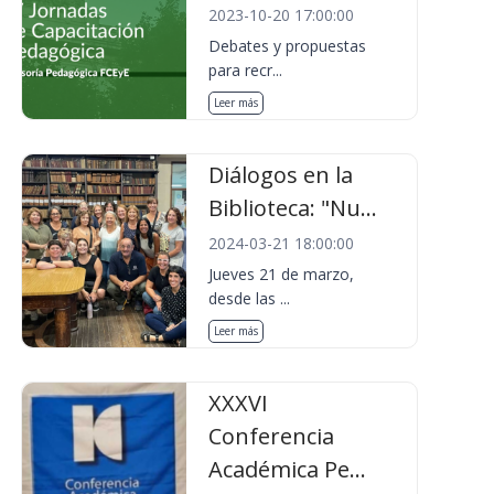
2023-10-20 17:00:00
Debates y propuestas
para recr...
Leer más
Diálogos en la
Biblioteca: "Nu...
2024-03-21 18:00:00
Jueves 21 de marzo,
desde las ...
Leer más
XXXVI
Conferencia
Académica Pe...