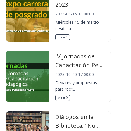
2023
2023-03-15 18:00:00
Miércoles 15 de marzo
desde la...
Leer más
IV Jornadas de
Capacitación Pe...
2023-10-20 17:00:00
Debates y propuestas
para recr...
Leer más
Diálogos en la
Biblioteca: "Nu...