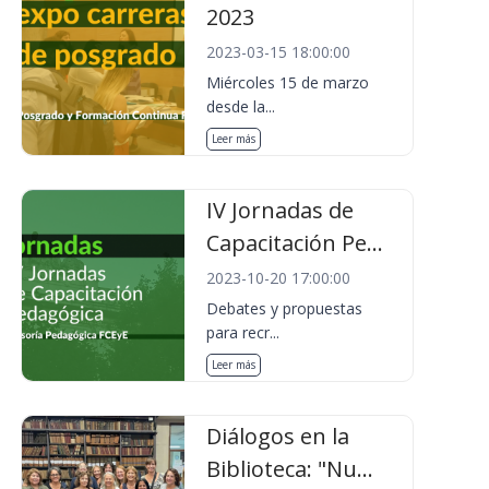
2023
2023-03-15 18:00:00
Miércoles 15 de marzo
desde la...
Leer más
IV Jornadas de
Capacitación Pe...
2023-10-20 17:00:00
Debates y propuestas
para recr...
Leer más
Diálogos en la
Biblioteca: "Nu...